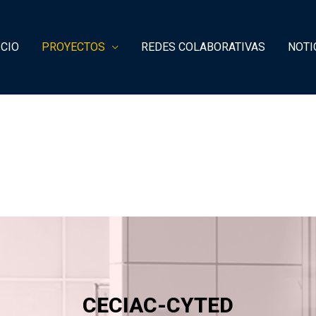
ICIO
PROYECTOS
REDES COLABORATIVAS
NOTI
CECIAC-CYTED