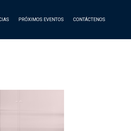
CIAS
PRÓXIMOS EVENTOS
CONTÁCTENOS