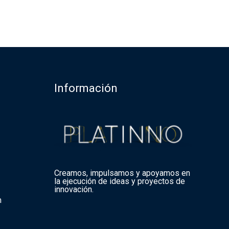
Información
Creamos, impulsamos y apoyamos en
la ejecución de ideas y proyectos de
innovación.
m