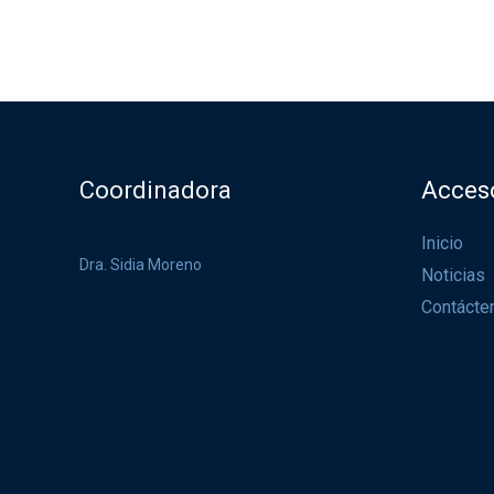
Coordinadora
Acces
Inicio
Dra. Sidia Moreno
Noticias
Contácte