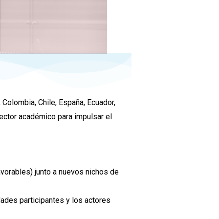
 Colombia, Chile, España, Ecuador,
ector académico para impulsar el
vorables) junto a nuevos nichos de
dades participantes y los actores