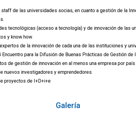
staff de las universidades socias, en cuanto a gestión de la In
s.
es tecnológicas (acceso a tecnología) y de innovación de las u
tos y know how.
expertos de la innovación de cada una de las instituciones y uni
 Encuentro para la Difusión de Buenas Prácticas de Gestión de l
otos de gestión de innovación en al menos una empresa por país 
 de nuevos investigadores y emprendedores.
e proyectos de I+D+i+e
Galería