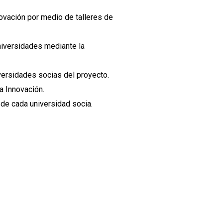
novación por medio de talleres de
niversidades mediante la
versidades socias del proyecto.
a Innovación.
de cada universidad socia.