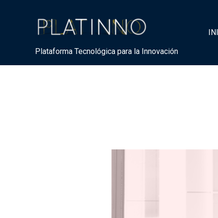
IN
Plataforma Tecnológica para la Innovación