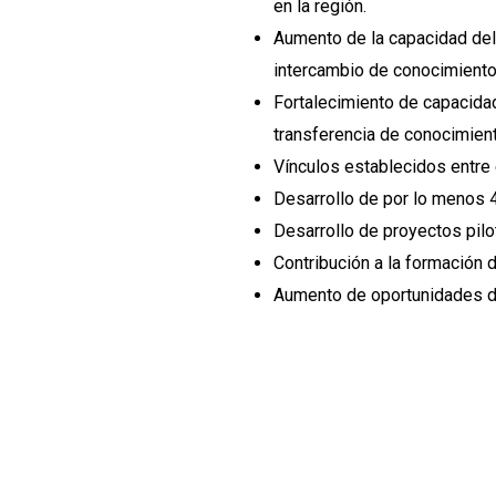
en la región.
Aumento de la capacidad del 
intercambio de conocimiento
Fortalecimiento de capacidad
transferencia de conocimien
Vínculos establecidos entre 
Desarrollo de por lo menos 4
Desarrollo de proyectos pil
Contribución a la formación
Aumento de oportunidades d