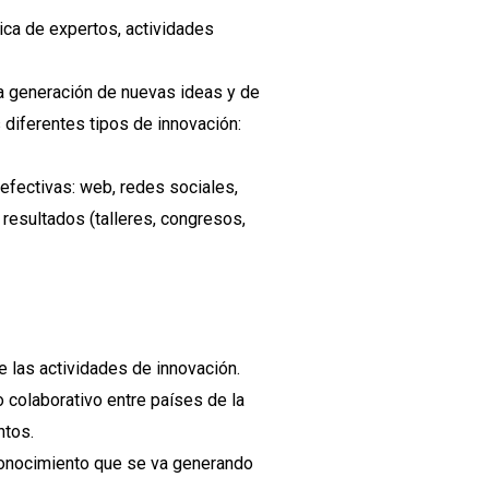
ica de expertos, actividades
a generación de nuevas ideas y de
diferentes tipos de innovación:
efectivas: web, redes sociales,
resultados (talleres, congresos,
 las actividades de innovación.
 colaborativo entre países de la
ntos.
l conocimiento que se va generando