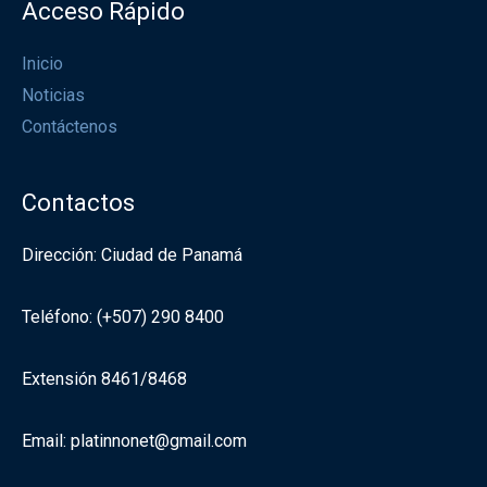
Acceso Rápido
Inicio
Noticias
Contáctenos
Contactos
Dirección: Ciudad de Panamá
Teléfono: (+507) 290 8400
Extensión 8461/8468
Email: platinnonet@gmail.com