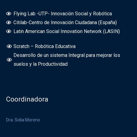
Flying Lab -UTP- Innovación Social y Robótica
Citilab-Centro de Innovación Ciudadana (España)
Latin American Social Innovation Network (LASIN)
Scratch – Robótica Educativa
Desarrollo de un sistema Integral para mejorar los
suelos y la Productividad
Coordinadora
Dra. Sidia Moreno