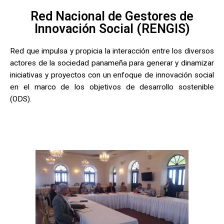
Red Nacional de Gestores de
Innovación Social (RENGIS)
Red que impulsa y propicia la interacción entre los diversos
actores de la sociedad panameña para generar y dinamizar
iniciativas y proyectos con un enfoque de innovación social
en el marco de los objetivos de desarrollo sostenible
(ODS).