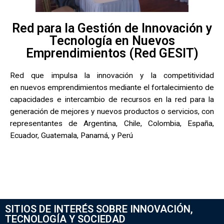
Red para la Gestión de Innovación y
Tecnología en Nuevos
Emprendimientos (Red GESIT)
Red que impulsa la innovación y la competitividad
en nuevos emprendimientos mediante el fortalecimiento de
capacidades e intercambio de recursos en la red para la
generación de mejores y nuevos productos o servicios, con
representantes de Argentina, Chile, Colombia, España,
Ecuador, Guatemala, Panamá, y Perú
SITIOS DE INTERÉS SOBRE INNOVACIÓN,
TECNOLOGÍA Y SOCIEDAD