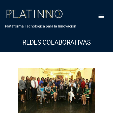
Plataforma Tecnológica para la Innovación
REDES COLABORATIVAS