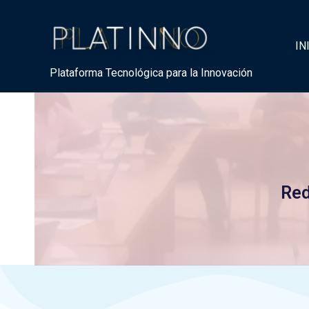
IN
Plataforma Tecnológica para la Innovación
Red