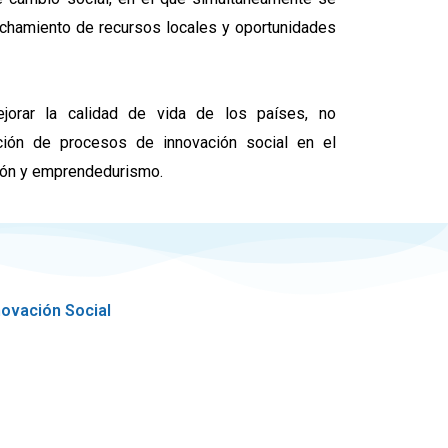
echamiento de recursos locales y oportunidades
ejorar la calidad de vida de los países, no
rción de procesos de innovación social en el
ción y emprendedurismo.
novación Social