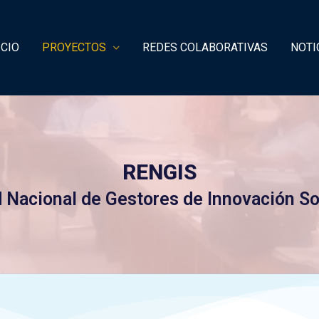
ICIO
PROYECTOS
REDES COLABORATIVAS
NOTI
RENGIS
 Nacional de Gestores de Innovación So