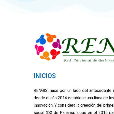
INICIOS
RENGIS, nace por un lado del antecedente 
desde el año 2014 establece una línea de Inv
Innovación. Y considera la creación del prime
social (IS) de Panamá, luego en el 2015 p