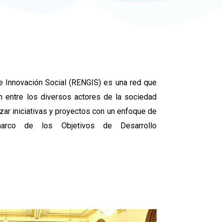
 Innovación Social (RENGIS) es una red que
ón entre los diversos actores de la sociedad
ar iniciativas y proyectos con un enfoque de
arco de los Objetivos de Desarrollo