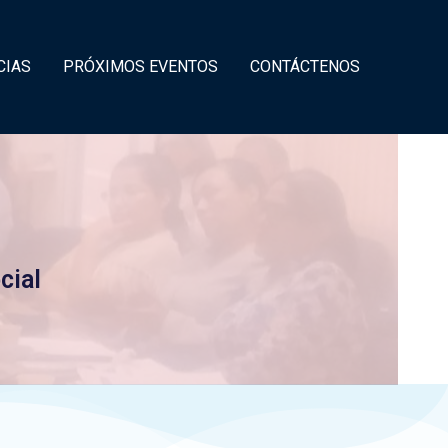
CIAS
PRÓXIMOS EVENTOS
CONTÁCTENOS
cial