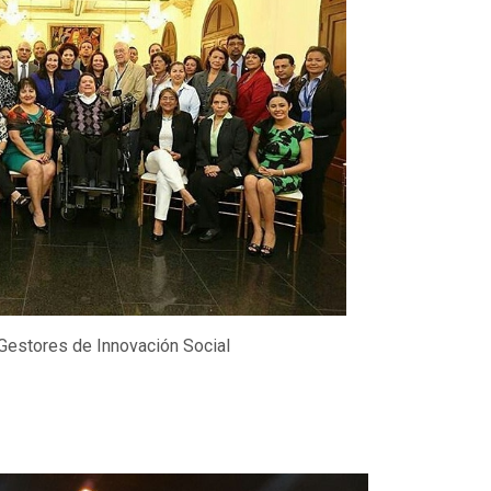
Gestores de Innovación Social