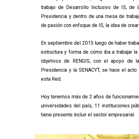
trabajo de Desarrollo Inclusivo de IS, de l
Presidencia y dentro de una mesa de trab
de pasión con enfoque de IS, la idea de crear
En septiembre del 2015 luego de haber trab
estructura y forma de cómo iba a trabajar l
objetivos de RENGIS, con el apoyo de la
Presidencia y la SENACYT, se hace el acto 
esta Red.
Hoy tenemos más de 2 años de funcionamien
universidades del país, 11 instituciones pú
tiene presente incluir el sector empresarial.