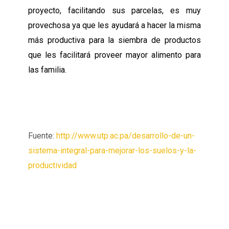
proyecto, facilitando sus parcelas, es muy
provechosa ya que les ayudará a hacer la misma
más productiva para la siembra de productos
que les facilitará proveer mayor alimento para
las familia.
Fuente:
http://www.utp.ac.pa/desarrollo-de-un-
sistema-integral-para-mejorar-los-suelos-y-la-
productividad