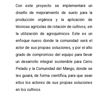
Con este proyecto se implementará un
diseño de mejoramiento de suelo para la
producción orgánica y la aplicación de
técnicas agrícolas de rotación de cultivos, sin
la utilización de agroquímicos. Este es un
enfoque nuevo donde la comunidad será el
actor de sus propias soluciones, y por el alto
grado de compromiso del equipo para llevar
un desarrollo integral sostenible para Cerro
Pelado y la Comunidad del Mango, donde se
les guiará, de forma científica, para que sean
ellos los actores de sus propias soluciones
en los cultivos.