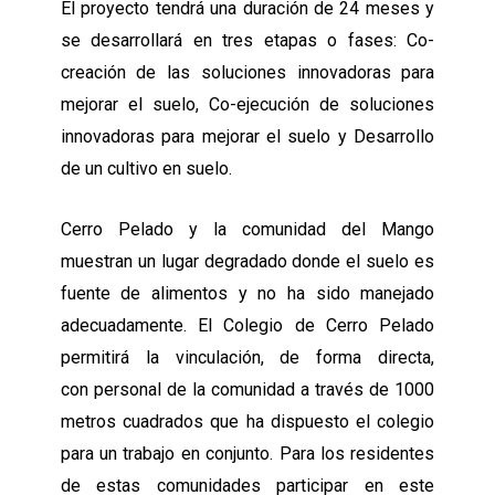
El proyecto tendrá una duración de 24 meses y
se desarrollará en tres etapas o fases:
Co-
creación de las soluciones innovadoras para
mejorar el suelo,
Co-ejecución de soluciones
innovadoras para mejorar el suelo y
Desarrollo
de un cultivo en suelo.
Cerro Pelado y la comunidad del Mango
muestran un lugar degradado donde el suelo es
fuente de alimentos y no ha sido manejado
adecuadamente. El Colegio de Cerro Pelado
permitirá la vinculación, de forma directa,
con personal de la comunidad a través de 1000
metros cuadrados que ha dispuesto el colegio
para un trabajo en conjunto. Para los residentes
de estas comunidades participar en este