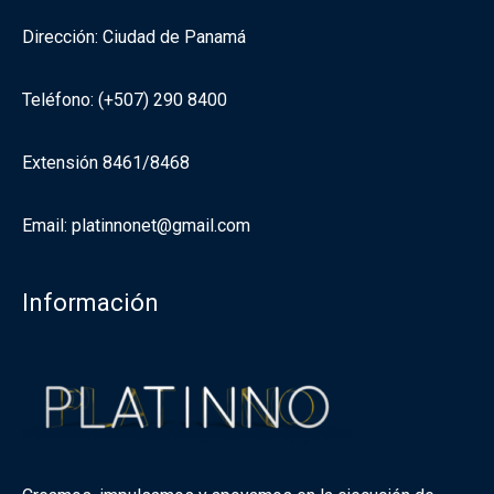
Dirección: Ciudad de Panamá
Teléfono: (+507) 290 8400
Extensión 8461/8468
Email: platinnonet@gmail.com
Información