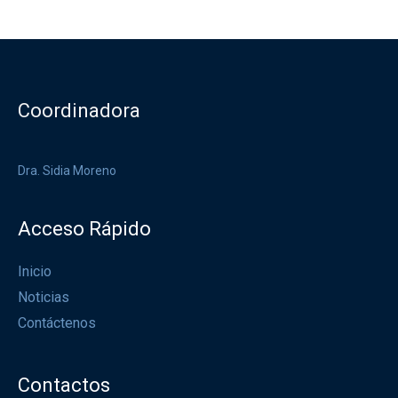
Coordinadora
Dra. Sidia Moreno
Acceso Rápido
Inicio
Noticias
Contáctenos
Contactos