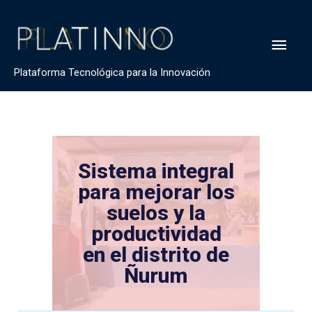
Plataforma Tecnológica para la Innovación
Sistema integral
para mejorar los
suelos y la
productividad
en el distrito de
Ñurum