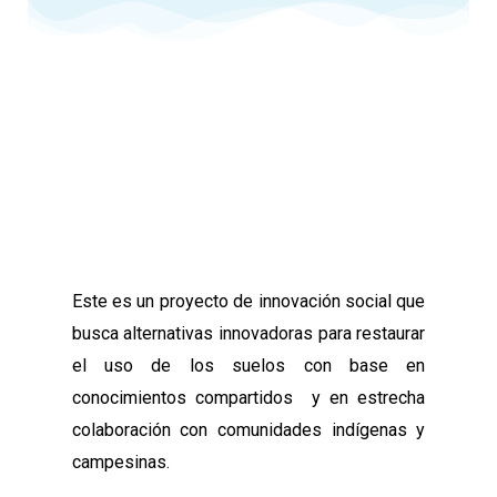
Este es un proyecto de innovación social que
busca alternativas innovadoras para restaurar
el uso de los suelos con base en
conocimientos compartidos y en estrecha
colaboración con comunidades indígenas y
campesinas.