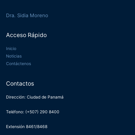
Dra. Sidia Moreno
Acceso Rápido
Inicio
Noticias
Contáctenos
Contactos
Dirección: Ciudad de Panamá
Teléfono: (+507) 290 8400
Extensión 8461/8468